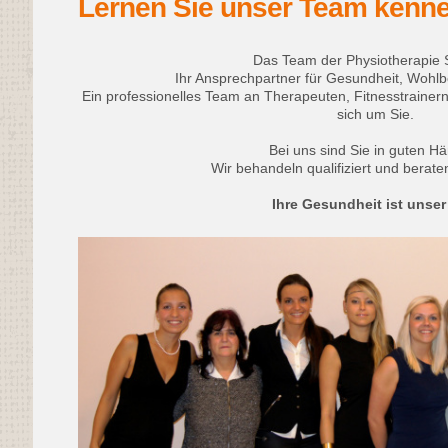
Lernen Sie unser Team kenn
Das Team der Physiotherapie Sc
Ihr Ansprechpartner für Gesundheit, Wohlb
Ein professionelles Team an Therapeuten, Fitnesstraine
sich um Sie.
Bei uns sind Sie in guten H
Wir behandeln qualifiziert und beraten
Ihre Gesundheit ist unser 